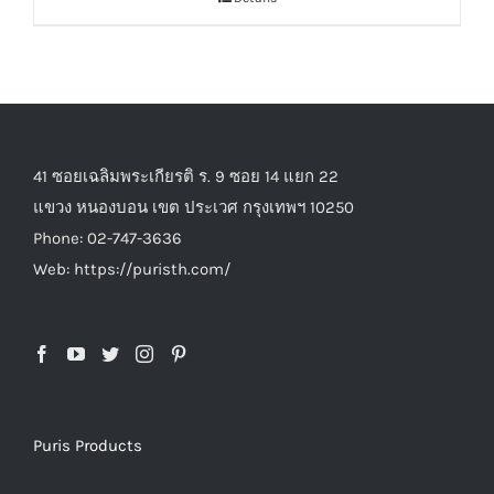
41 ซอยเฉลิมพระเกียรติ ร. 9 ซอย 14 แยก 22
แขวง หนองบอน เขต ประเวศ กรุงเทพฯ 10250
Phone: 02-747-3636
Web: https://puristh.com/
Puris Products