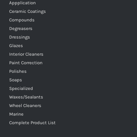
Appplication
Ceramic Coatings
Compounds
Degreasers
Dressings
Glazes
Interior Cleaners
Paint Correction
Polishes
Soaps
Specialized
Waxes/Sealants
Wheel Cleaners
Marine
Complete Product List