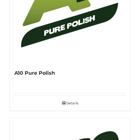
A10 Pure Polish
Details