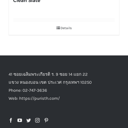
Clean Slate
Details
41 ซอยเฉลิมพระเกียรติ ร. 9 ซอย 14 แยก 22
แขวง หนองบอน เขต ประเวศ กรุงเทพฯ 10250
Phone: 02-747-3636
Web: https://puristh.com/