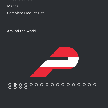
Marine
Complete Product List
Around the World